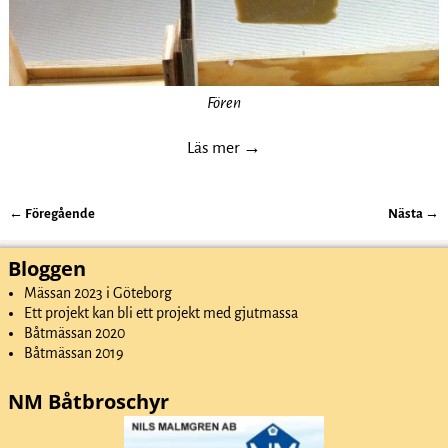
Fören
Läs mer →
← Föregående
Nästa →
Bildnavigering
Bloggen
Mässan 2023 i Göteborg
Ett projekt kan bli ett projekt med gjutmassa
Båtmässan 2020
Båtmässan 2019
NM Båtbroschyr