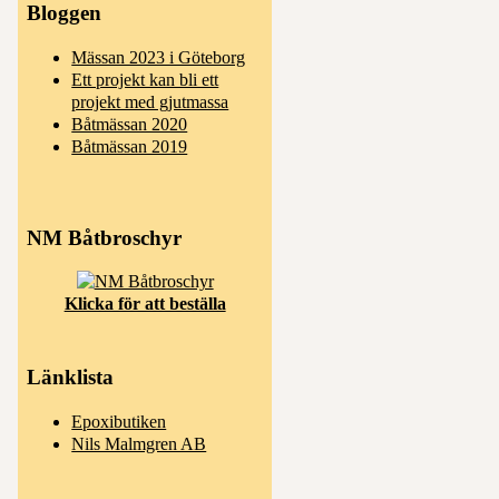
Bloggen
Mässan 2023 i Göteborg
Ett projekt kan bli ett
projekt med gjutmassa
Båtmässan 2020
Båtmässan 2019
NM Båtbroschyr
Klicka för att beställa
Länklista
Epoxibutiken
Nils Malmgren AB