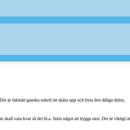
. Det är faktiskt ganska enkelt att skära upp och byta den dåliga delen,
 skall vara kvar så det bl.a. finns något att bygga mot. Det är viktigt at