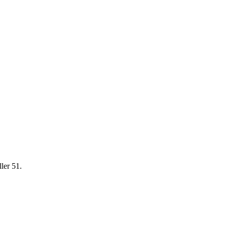
ler 51.