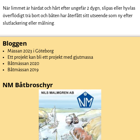
När limmet är härdat och hårt efter ungefär 2 dygn, slipas eller hyvlas
överflödigt trä bort och båten har återfått sitt utseende som ny efter
slutlackering eller målning.
Bloggen
Mässan 2023 i Göteborg
Ett projekt kan bli ett projekt med gjutmassa
Båtmässan 2020
Båtmässan 2019
NM Båtbroschyr