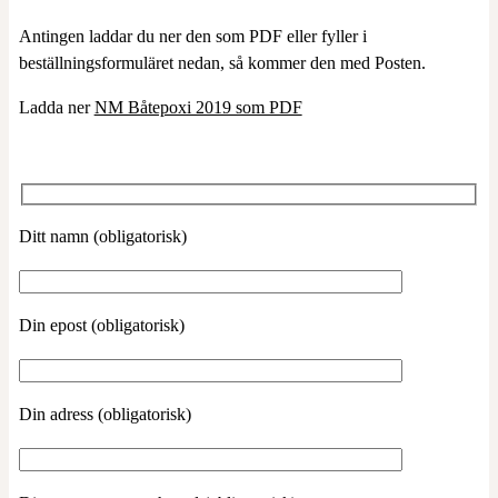
Antingen laddar du ner den som PDF eller fyller i
beställningsformuläret nedan, så kommer den med Posten.
Ladda ner
NM Båtepoxi 2019 som PDF
Ditt namn (obligatorisk)
Din epost (obligatorisk)
Din adress (obligatorisk)