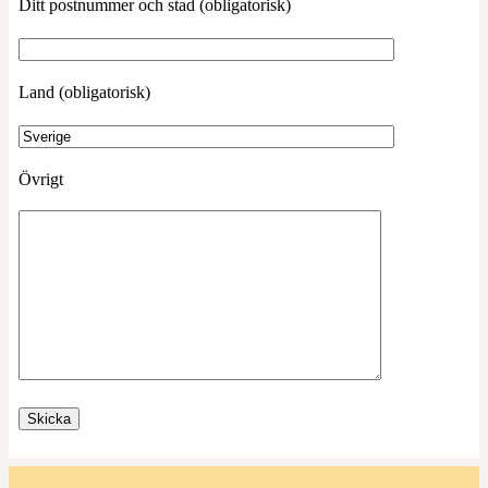
Ditt postnummer och stad (obligatorisk)
Land (obligatorisk)
Övrigt