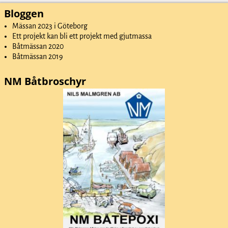
Bloggen
Mässan 2023 i Göteborg
Ett projekt kan bli ett projekt med gjutmassa
Båtmässan 2020
Båtmässan 2019
NM Båtbroschyr