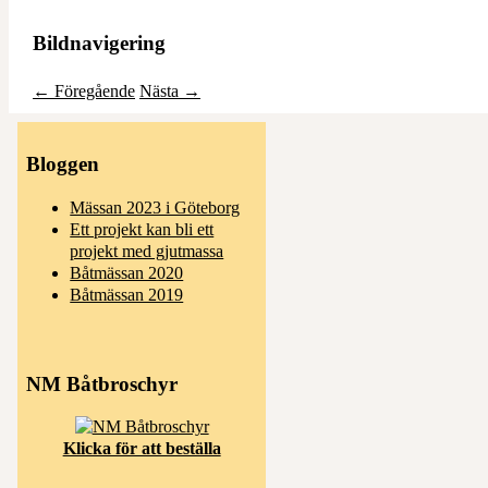
Bildnavigering
← Föregående
Nästa →
Bloggen
Mässan 2023 i Göteborg
Ett projekt kan bli ett
projekt med gjutmassa
Båtmässan 2020
Båtmässan 2019
NM Båtbroschyr
Klicka för att beställa