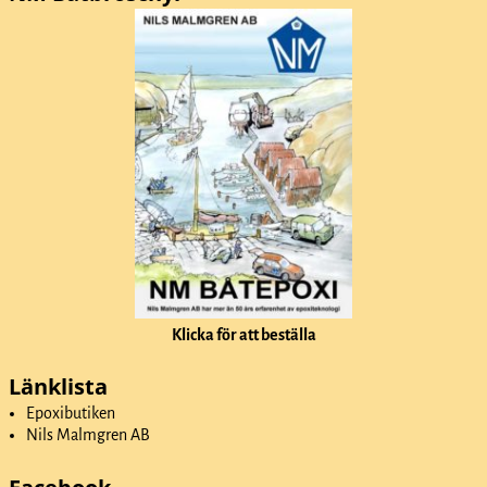
Klicka för att beställa
Länklista
Epoxibutiken
Nils Malmgren AB