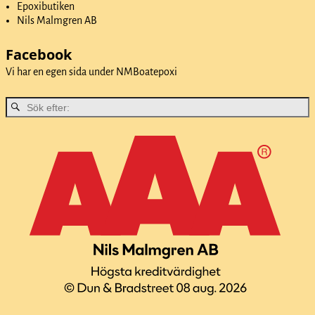
Epoxibutiken
Nils Malmgren AB
Facebook
Vi har en egen sida under
NMBoatepoxi