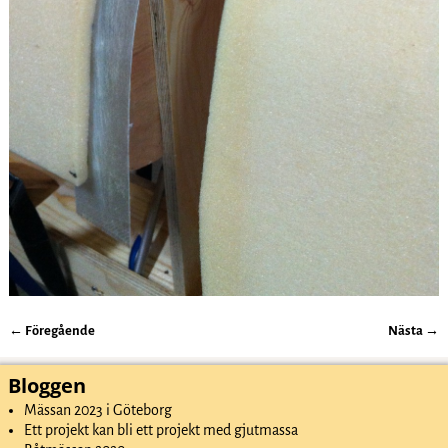
← Föregående
Nästa →
Bildnavigering
Bloggen
Mässan 2023 i Göteborg
Ett projekt kan bli ett projekt med gjutmassa